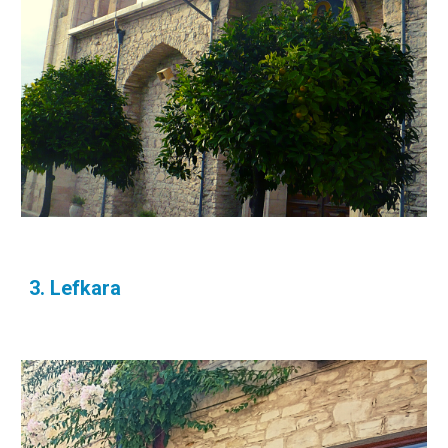
3. Lefkara