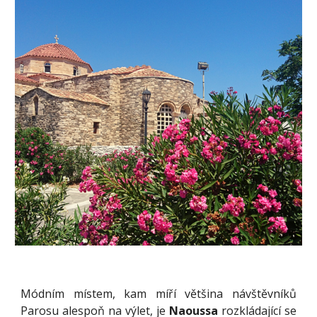
Módním místem, kam míří většina návštěvníků
Parosu alespoň na výlet, je
Naoussa
rozkládající se